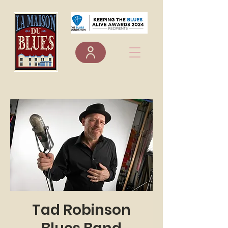
Tad Robinson