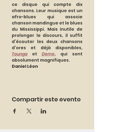
ce disque qui compte dix 
chansons. Leur musique est un 
afro-blues qui associe 
chanson mandingue et le blues 
du Mississippi. Mais inutile de 
prolonger le discours, il suffit 
d’écouter les deux chansons 
d’ores et déjà disponibles, 
Tounga
 et 
Deme
, qui sont 
absolument magnifiques.
Daniel Léon
Compartir este evento