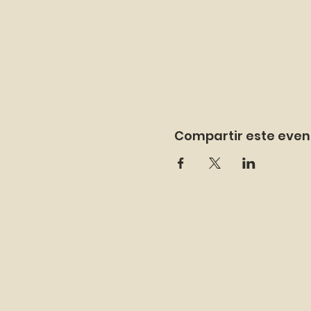
Compartir este even