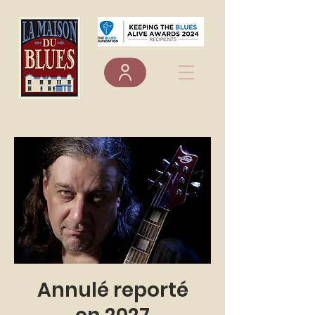
Annulé reporté