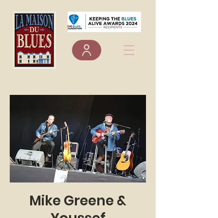
Mike Greene &