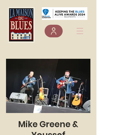
Mike Greene &