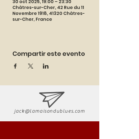
30 oct 2025, 19:00 – 23:30
Châtres-sur-Cher, 42 Rue du 11
Novembre 1918, 41320 Châtres-
sur-Cher, France
Compartir este evento
jack@lamaisondublues.com