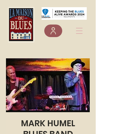
MARK HUMEL