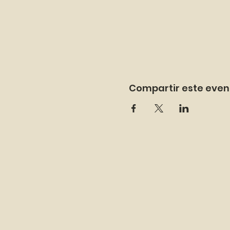
Compartir este even