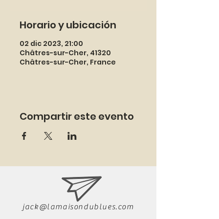
Horario y ubicación
02 dic 2023, 21:00
Châtres-sur-Cher, 41320
Châtres-sur-Cher, France
Compartir este evento
jack@lamaisondublues.com