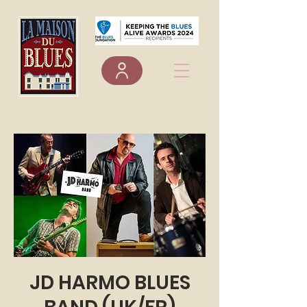
JD HARMO BLUES