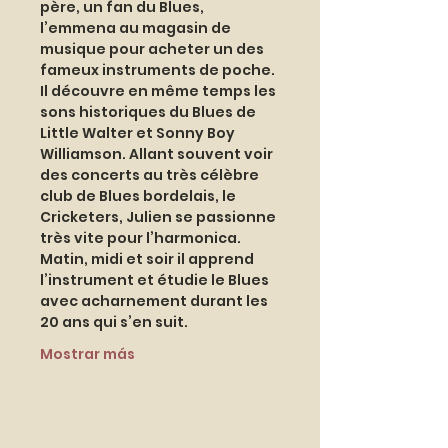
père, un fan du Blues, 
l’emmena au magasin de 
musique pour acheter un des 
fameux instruments de poche. 
Il découvre en même temps les 
sons historiques du Blues de 
Little Walter et Sonny Boy 
Williamson. Allant souvent voir 
des concerts au très célèbre 
club de Blues bordelais, le 
Cricketers, Julien se passionne 
très vite pour l’harmonica. 
Matin, midi et soir il apprend 
l’instrument et étudie le Blues 
avec acharnement durant les 
20 ans qui s’en suit. 
Mostrar más