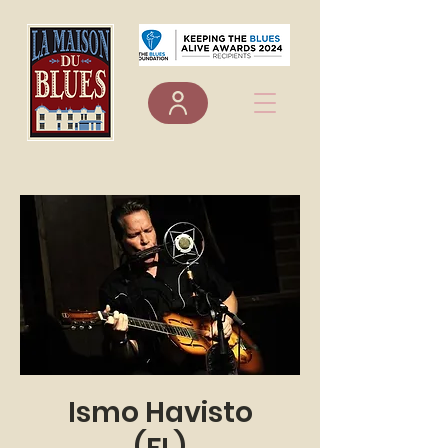
Ismo Havisto