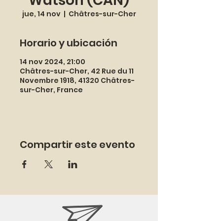
Watson (CAN)
jue, 14 nov
  |  
Châtres-sur-Cher
Horario y ubicación
14 nov 2024, 21:00
Châtres-sur-Cher, 42 Rue du 11
Novembre 1918, 41320 Châtres-
sur-Cher, France
Compartir este evento