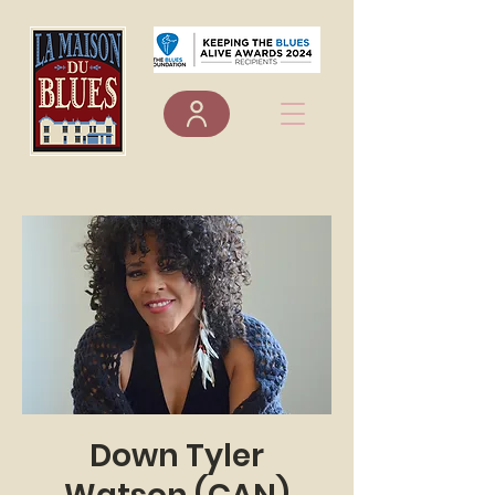
Down Tyler