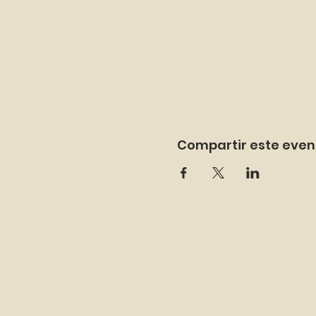
Compartir este even