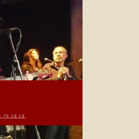
6 79 58 58