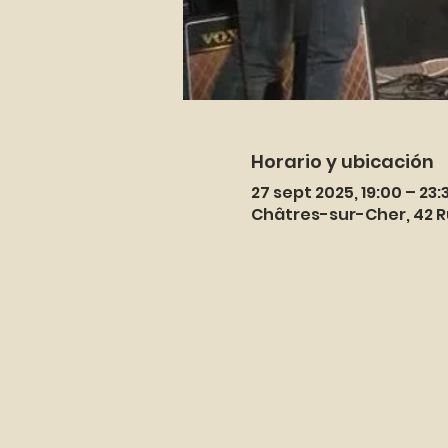
Horario y ubicación
27 sept 2025, 19:00 – 23:
Châtres-sur-Cher, 42 R