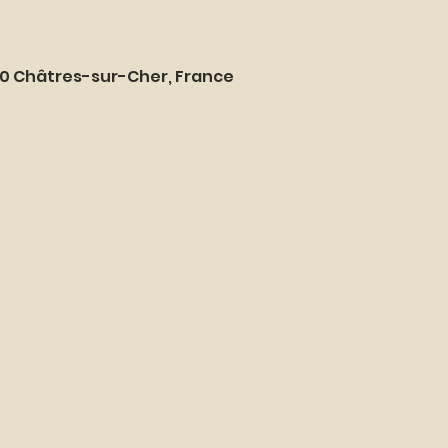
20 Châtres-sur-Cher, France