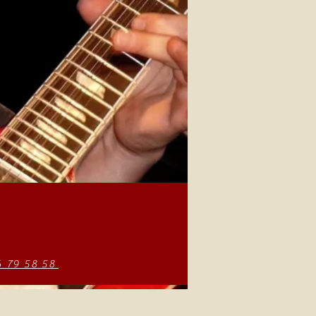
6 79 58 58