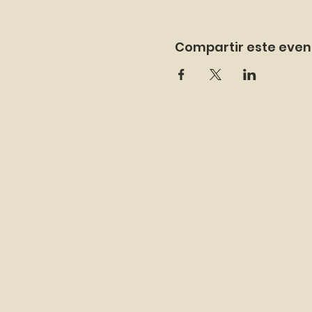
Compartir este even