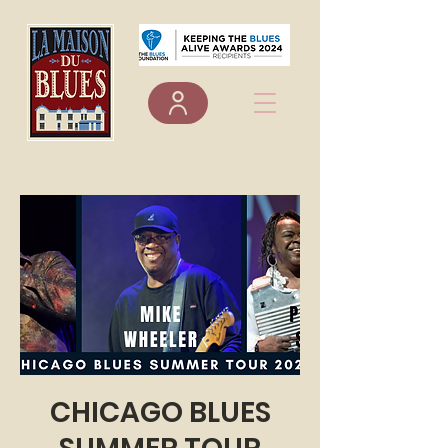
CHICAGO BLUES