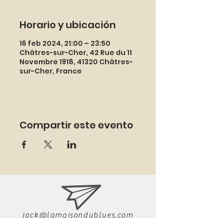
Horario y ubicación
16 feb 2024, 21:00 – 23:50
Châtres-sur-Cher, 42 Rue du 11
Novembre 1918, 41320 Châtres-
sur-Cher, France
Compartir este evento
jack@lamaisondublues.com