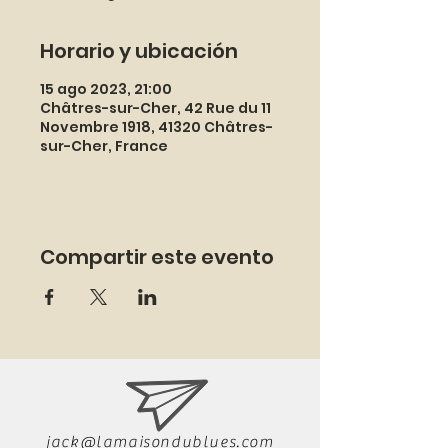
Horario y ubicación
15 ago 2023, 21:00
Châtres-sur-Cher, 42 Rue du 11
Novembre 1918, 41320 Châtres-
sur-Cher, France
Compartir este evento
jack@lamaisondublues.com