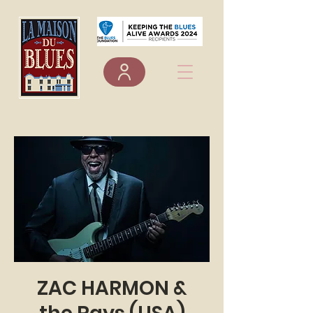
ZAC HARMON &