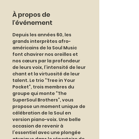
À propos de
l'événement
Depuis les années 60, les 
grands interprètes afro-
américains de la Soul Music 
font chavirer nos oreilles et 
nos cœurs par la profondeur 
de leurs voix, l’intensité de leur 
chant et la virtuosité de leur 
talent. Le trio “Tree in Your 
Pocket”, trois membres du 
groupe qui monte “The 
SuperSoul Brothers”, vous 
propose un moment unique de 
célébration de la Soul en 
version piano-voix. Une belle 
occasion de revenir à 
l’essentiel avec une plongée 