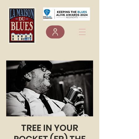
TREE IN YOUR