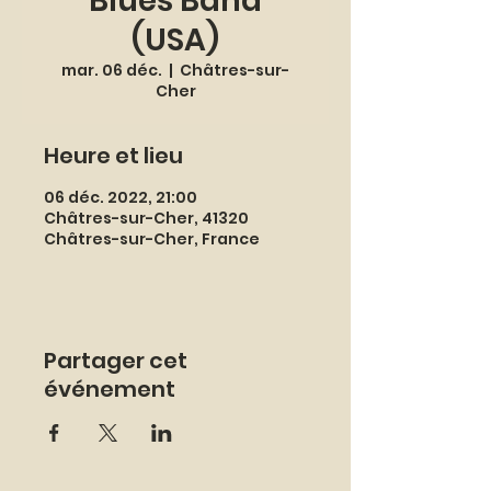
Blues Band
(USA)
mar. 06 déc.
  |  
Châtres-sur-
Cher
Heure et lieu
06 déc. 2022, 21:00
Châtres-sur-Cher, 41320
Châtres-sur-Cher, France
Partager cet
événement