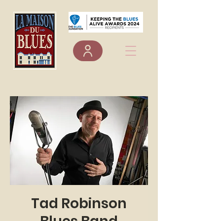
Tad Robinson