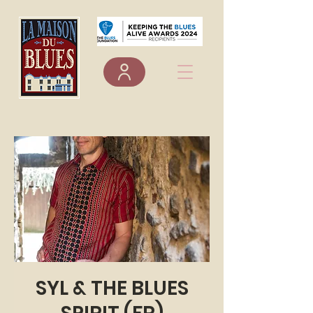
SYL & THE BLUES