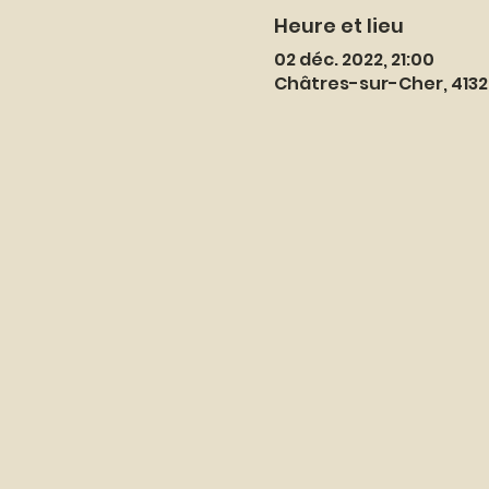
Heure et lieu
02 déc. 2022, 21:00
Châtres-sur-Cher, 413