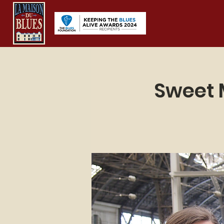
Sweet 