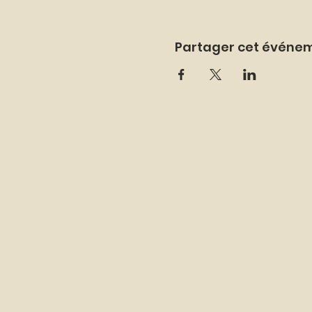
Partager cet événe