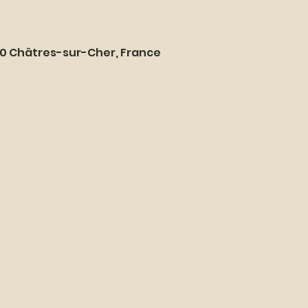
20 Châtres-sur-Cher, France