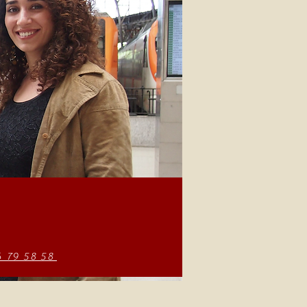
6 79 58 58