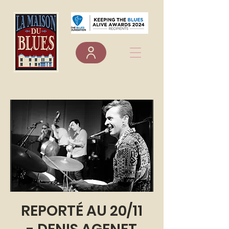
REPORTÉ AU 20/11