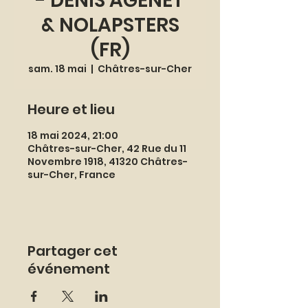
- DENIS AGENET
& NOLAPSTERS
(FR)
sam. 18 mai
  |  
Châtres-sur-Cher
Heure et lieu
18 mai 2024, 21:00
Châtres-sur-Cher, 42 Rue du 11
Novembre 1918, 41320 Châtres-
sur-Cher, France
Partager cet
événement