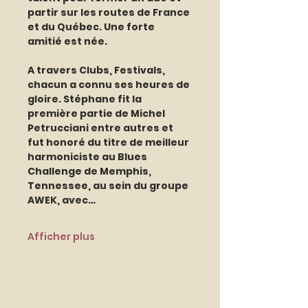
partir sur les routes de France 
et du Québec. Une forte 
amitié est née.
A travers Clubs, Festivals, 
chacun a connu ses heures de 
gloire. Stéphane fit la 
première partie de Michel 
Petrucciani entre autres et 
fut honoré du titre de meilleur 
harmoniciste au Blues 
Challenge de Memphis, 
Tennessee, au sein du groupe 
AWEK, avec…
Afficher plus