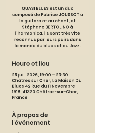
QUASI BLUES est un duo
composé de Fabrice JOUSSOT à
la guitare et au chant, et
Stéphane BERTOLINO à
l’harmonica, ils sont très vite
reconnus par leurs pairs dans
le monde du blues et du Jazz.
Heure et lieu
25 juil. 2026, 19:00 – 23:30
Châtres sur Cher, La Maison Du
Blues 42 Rue du 11 Novembre
1918, 41320 Châtres-sur-Cher,
France
À propos de
l'événement