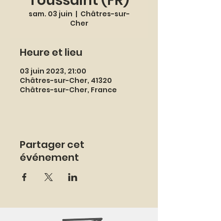
Toussaint (FR)
sam. 03 juin
  |  
Châtres-sur-
Cher
Heure et lieu
03 juin 2023, 21:00
Châtres-sur-Cher, 41320
Châtres-sur-Cher, France
Partager cet
événement