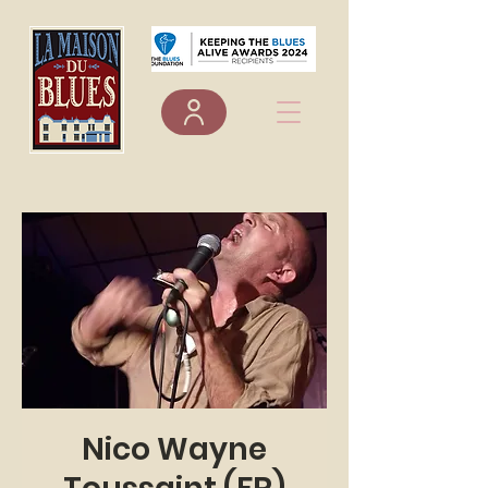
Nico Wayne