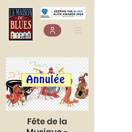
Fête de la