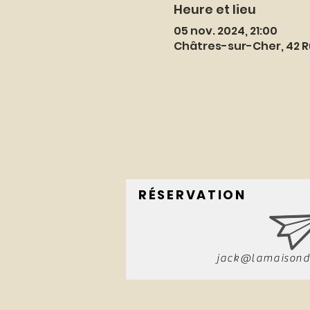
Heure et lieu
05 nov. 2024, 21:00
Châtres-sur-Cher, 42 R
RÉSERVATION
jack@lamaisond