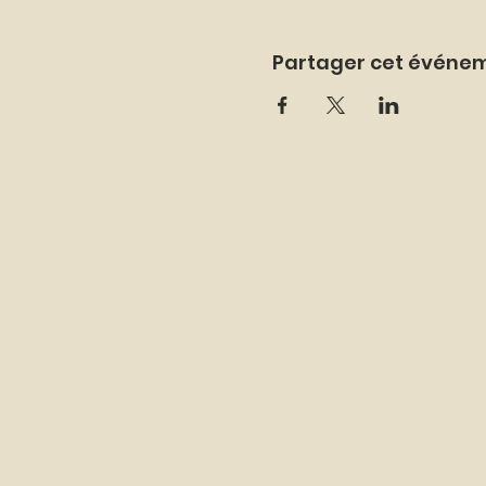
Partager cet événe