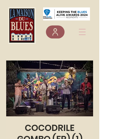
COCODRILE