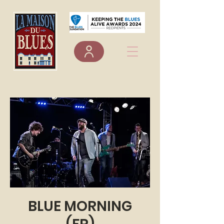
BLUE MORNING