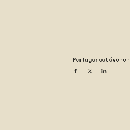
Partager cet événe