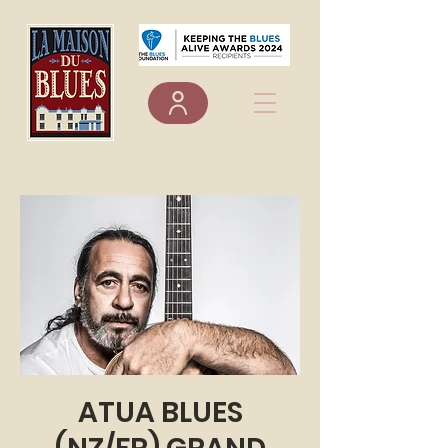
ATUA BLUES